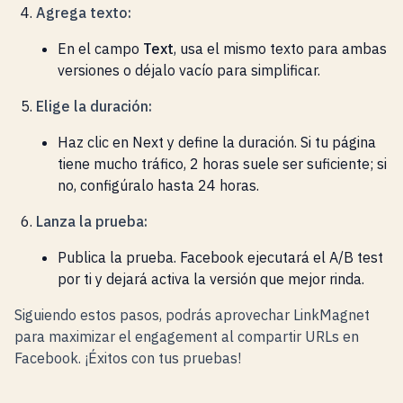
Agrega texto:
En el campo
Text
, usa el mismo texto para ambas
versiones o déjalo vacío para simplificar.
Elige la duración:
Haz clic en Next y define la duración. Si tu página
tiene mucho tráfico, 2 horas suele ser suficiente; si
no, configúralo hasta 24 horas.
Lanza la prueba:
Publica la prueba. Facebook ejecutará el A/B test
por ti y dejará activa la versión que mejor rinda.
Siguiendo estos pasos, podrás aprovechar LinkMagnet
para maximizar el engagement al compartir URLs en
Facebook. ¡Éxitos con tus pruebas!