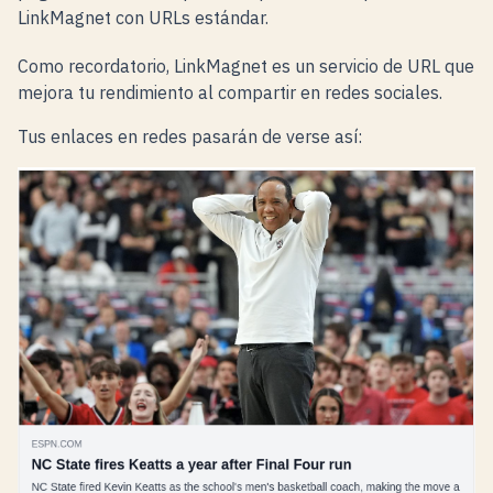
LinkMagnet con URLs estándar.
Como recordatorio, LinkMagnet es un servicio de URL que
mejora tu rendimiento al compartir en redes sociales.
Tus enlaces en redes pasarán de verse así: