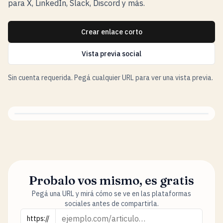
para X, LinkedIn, Slack, Discord y más.
Crear enlace corto
Vista previa social
Sin cuenta requerida. Pegá cualquier URL para ver una vista previa.
Probalo vos mismo, es gratis
Pegá una URL y mirá cómo se ve en las plataformas
sociales antes de compartirla.
URL
https://