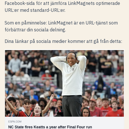
Facebook-sida för att jämföra LinkMagnets optimerade
URL:er med standard-URL:er.
Som en påminnelse: LinkMagnet är en URL-tjänst som
förbättrar din sociala delning.
Dina länkar på sociala medier kommer att gå från detta: