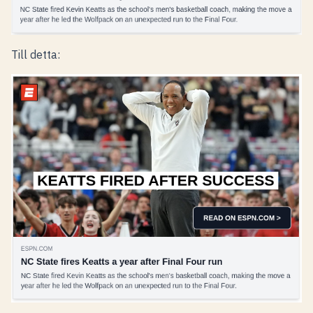
Till detta: