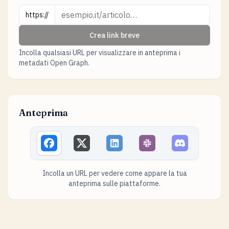
URL
https://
Crea link breve
Incolla qualsiasi URL per visualizzare in anteprima i
metadati Open Graph.
Anteprima
Incolla un URL per vedere come appare la tua
anteprima sulle piattaforme.