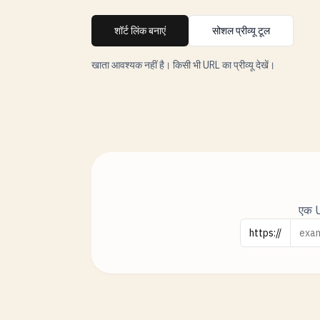
शॉर्ट लिंक बनाएं
सोशल प्रीव्यू टूल
खाता आवश्यक नहीं है। किसी भी URL का प्रीव्यू देखें।
एक UR
URL
https://