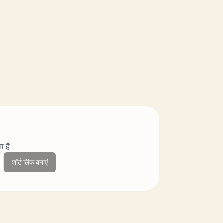
ता है।
शॉर्ट लिंक बनाएं