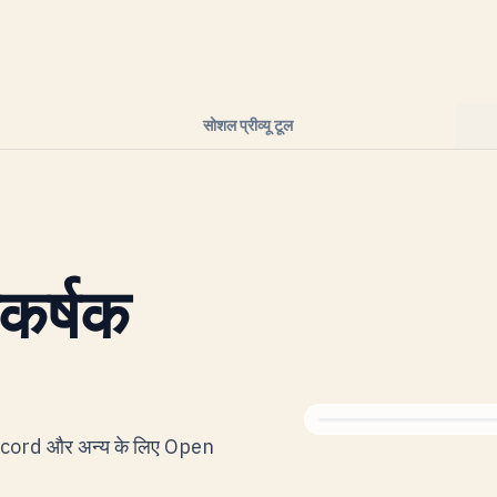
सोशल प्रीव्यू टूल
आकर्षक
Discord और अन्य के लिए Open