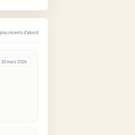
plus récents d'abord
20 mars 2026