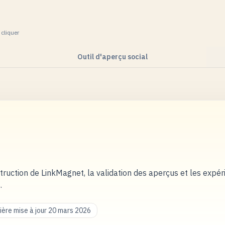
cliquer
Outil d'aperçu social
truction de LinkMagnet, la validation des aperçus et les expé
.
ière mise à jour 20 mars 2026