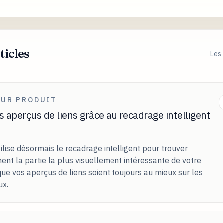
ticles
Les 
OUR PRODUIT
s aperçus de liens grâce au recadrage intelligent
lise désormais le recadrage intelligent pour trouver
nt la partie la plus visuellement intéressante de votre
ue vos aperçus de liens soient toujours au mieux sur les
ux.