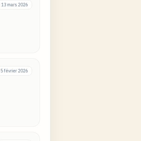
13 mars 2026
5 février 2026