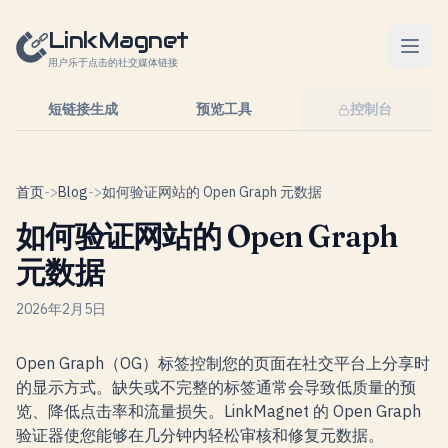
跳转到内容
LinkMagnet
用户乐于点击的社交媒体链接
短链接生成
预览工具
控制台
首页
->
Blog
->
如何验证网站的 Open Graph 元数据
如何验证网站的 Open Graph
元数据
2026年2月5日
Open Graph（OG）标签控制您的页面在社交平台上分享时
的显示方式。缺失或不完整的标签通常会导致低质量的预
览、降低点击率和流量损失。LinkMagnet 的 Open Graph
验证器使您能够在几分钟内轻松审核和修复元数据。