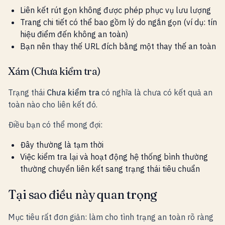
Liên kết rút gọn không được phép phục vụ lưu lượng
Trang chi tiết có thể bao gồm lý do ngắn gọn (ví dụ: tín
hiệu điểm đến không an toàn)
Bạn nên thay thế URL đích bằng một thay thế an toàn
Xám (Chưa kiểm tra)
Trạng thái
Chưa kiểm tra
có nghĩa là chưa có kết quả an
toàn nào cho liên kết đó.
Điều bạn có thể mong đợi:
Đây thường là tạm thời
Việc kiểm tra lại và hoạt động hệ thống bình thường
thường chuyển liên kết sang trạng thái tiêu chuẩn
Tại sao điều này quan trọng
Mục tiêu rất đơn giản: làm cho tình trạng an toàn rõ ràng