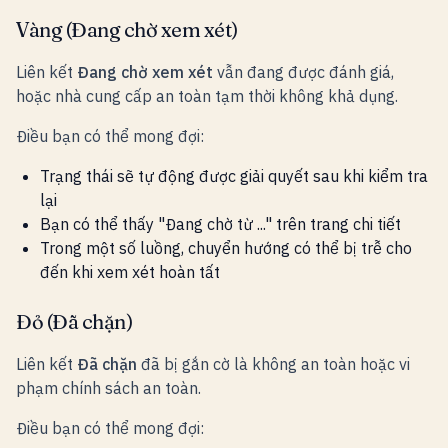
Vàng (Đang chờ xem xét)
Liên kết
Đang chờ xem xét
vẫn đang được đánh giá,
hoặc nhà cung cấp an toàn tạm thời không khả dụng.
Điều bạn có thể mong đợi:
Trạng thái sẽ tự động được giải quyết sau khi kiểm tra
lại
Bạn có thể thấy "Đang chờ từ ..." trên trang chi tiết
Trong một số luồng, chuyển hướng có thể bị trễ cho
đến khi xem xét hoàn tất
Đỏ (Đã chặn)
Liên kết
Đã chặn
đã bị gắn cờ là không an toàn hoặc vi
phạm chính sách an toàn.
Điều bạn có thể mong đợi: