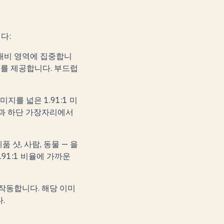
다:
대비 영역에 집중합니
호를 제공합니다. 부드럽
지를 넓은 1.91:1 미
단과 하단 가장자리에서
 샷, 사람, 동물 — 을
91:1 비율에 가까운
작동합니다. 해당 이미
.