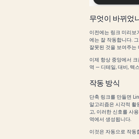
무엇이 바뀌었
이전에는 링크 미리보기
에는 잘 작동합니다. 그
잘못된 것을 보여주는 
이제 항상 중앙에서 크롭
역
— 디테일, 대비, 
작동 방식
단축 링크를 만들면 L
알고리즘은 시각적 활동
고, 이러한 신호를 사
역에서 생성됩니다.
이것은 자동으로 작동합니