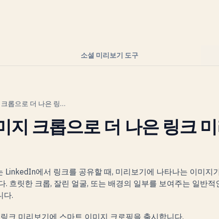
소셜 미리보기 도구
스마트 이미지 크롭으로 더 나은 링크 미리보기
미지 크롭으로 더 나은 링크 
ter, 또는 LinkedIn에서 링크를 공유할 때, 미리보기에 나타나는 이
다. 흐릿한 크롭, 잘린 얼굴, 또는 배경의 일부를 보여주는 일반
니다.
et 링크 미리보기에
스마트 이미지 크로핑
을 출시합니다.