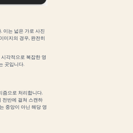
 이는 넓은 가로 사진
 이미지의 경우, 완전히
 시각적으로 복잡한 영
는 곳입니다.
고리즘으로 처리합니다.
지 전반에 걸쳐 스캔하
는 중앙이 아닌 해당 영