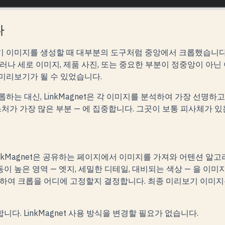
나
 이미지를 생성할 때 대부분의 도구처럼 중앙에서 크롭했습니다.
러나 세로 이미지, 제품 사진, 또는 중요한 부분이 정중앙이 아닌
미리보기가 될 수 있었습니다.
하는 대신, LinkMagnet은 각 이미지를 분석하여
가장 선명하고
텍스처가 가장 많은 부분 — 에 집중합니다. 그곳이 보통 피사체가 있
inkMagnet은 공유하는 페이지에서 이미지를 가져와 어텐션 알
이 높은 영역 — 엣지, 세밀한 디테일, 대비되는 색상 — 을 이미
용하여 크롭을 어디에 고정할지 결정합니다. 최종 미리보기 이미지
다. LinkMagnet 사용 방식을 변경할 필요가 없습니다.