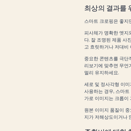
최상의 결과를 
스마트 크로핑은 좋지만
피사체가 명확한 엣지
다. 잘 조명된 제품 사
고 흐릿하거나 저대비 
중요한 콘텐츠를 극단적
리보기에 맞추면 무언가
멀리 유지하세요.
세로 및 정사각형 이미
사용하는 경우, 스마트 
가로 이미지는 크롭이 
원본 이미지 품질이 중
지가 저해상도이거나 많