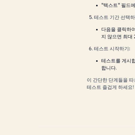
"텍스트" 필드
테스트 기간 선택하
다음을 클릭하여
지 않으면 최대
테스트 시작하기:
테스트를 게시합니
합니다.
이 간단한 단계들을 따르면
테스트 즐겁게 하세요!