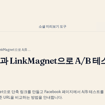
소셜 미리보기 도구
Facebook과 LinkMagnet으로 A/B 테스트 만드는 방법
k과 LinkMagnet으로 A/B 
net으로 단축 링크를 만들고 Facebook 페이지에서 A/B 테스트를 실
준 URL을 비교하는 방법을 안내합니다.