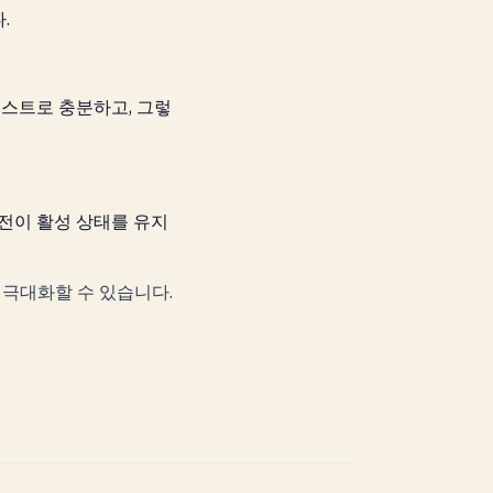
.
스트로 충분하고, 그렇
버전이 활성 상태를 유지
를 극대화할 수 있습니다.