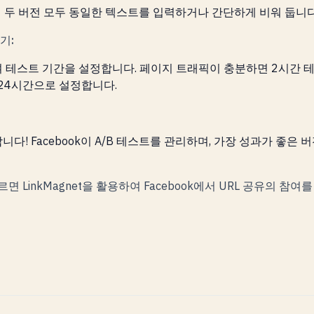
에 두 버전 모두 동일한 텍스트를 입력하거나 간단하게 비워 둡니다
기:
 테스트 기간을 설정합니다. 페이지 트래픽이 충분하면 2시간 테
 24시간으로 설정합니다.
다! Facebook이 A/B 테스트를 관리하며, 가장 성과가 좋은 
 LinkMagnet을 활용하여 Facebook에서 URL 공유의 참여