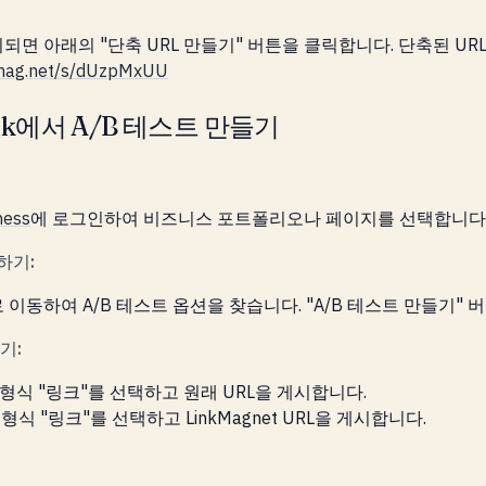
면 아래의 "단축 URL 만들기" 버튼을 클릭합니다. 단축된 UR
nkmag.net/s/dUzpMxUU
ook에서 A/B 테스트 만들기
ness
에 로그인하여 비즈니스 포트폴리오나 페이지를 선택합니다
하기:
이동하여 A/B 테스트 옵션을 찾습니다. "A/B 테스트 만들기" 
기:
 형식 "링크"를 선택하고 원래 URL을 게시합니다.
형식 "링크"를 선택하고 LinkMagnet URL을 게시합니다.