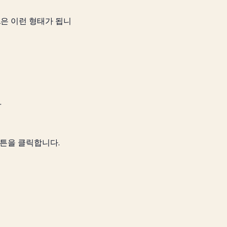
L은 이런 형태가 됩니
.
버튼을 클릭합니다.