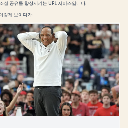
t은 소셜 공유를 향상시키는 URL 서비스입니다.
이렇게 보이다가: