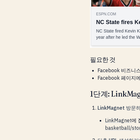
필요한 것
Facebook 비즈니
Facebook 페이지
1단계: LinkMa
LinkMagnet 방문
LinkMagnet
에 
basketball/sto