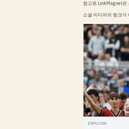
참고로 LinkMagne
소셜 미디어의 링크가 