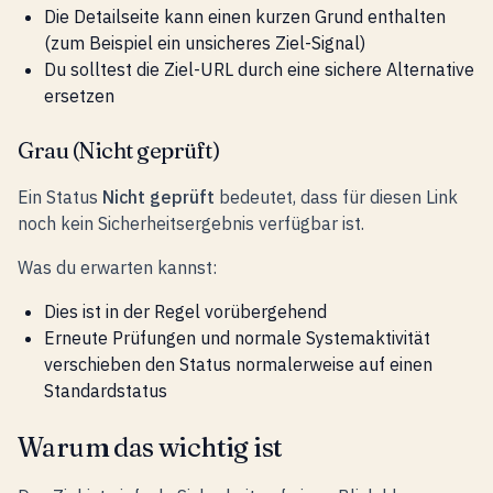
Die Detailseite kann einen kurzen Grund enthalten
(zum Beispiel ein unsicheres Ziel-Signal)
Du solltest die Ziel-URL durch eine sichere Alternative
ersetzen
Grau (Nicht geprüft)
Ein Status
Nicht geprüft
bedeutet, dass für diesen Link
noch kein Sicherheitsergebnis verfügbar ist.
Was du erwarten kannst:
Dies ist in der Regel vorübergehend
Erneute Prüfungen und normale Systemaktivität
verschieben den Status normalerweise auf einen
Standardstatus
Warum das wichtig ist