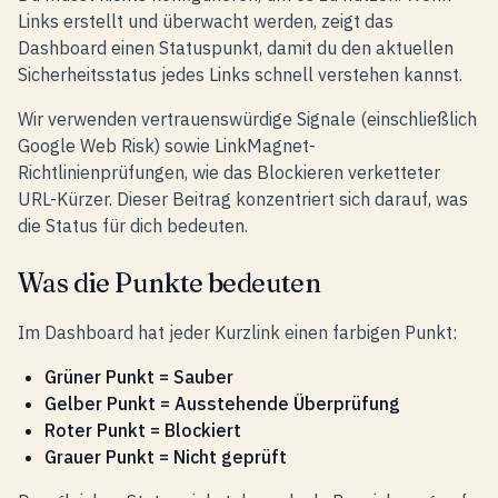
Links erstellt und überwacht werden, zeigt das
Dashboard einen Statuspunkt, damit du den aktuellen
Sicherheitsstatus jedes Links schnell verstehen kannst.
Wir verwenden vertrauenswürdige Signale (einschließlich
Google Web Risk) sowie LinkMagnet-
Richtlinienprüfungen, wie das Blockieren verketteter
URL-Kürzer. Dieser Beitrag konzentriert sich darauf, was
die Status für dich bedeuten.
Was die Punkte bedeuten
Im Dashboard hat jeder Kurzlink einen farbigen Punkt:
Grüner Punkt = Sauber
Gelber Punkt = Ausstehende Überprüfung
Roter Punkt = Blockiert
Grauer Punkt = Nicht geprüft