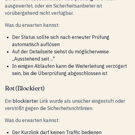
ausgewertet, oder ein Sicherheitsanbieter ist
vorübergehend nicht verfügbar.
Was du erwarten kannst:
Der Status sollte sich nach erneuter Prüfung
automatisch auflösen
Auf der Detailseite siehst du möglicherweise
„Ausstehend seit ..."
In einigen Abläufen kann die Weiterleitung verzögert
sein, bis die Überprüfung abgeschlossen ist
Rot (Blockiert)
Ein
blockierter
Link wurde als unsicher eingestuft oder
verstößt gegen die Sicherheitsrichtlinien.
Was du erwarten kannst:
Der Kurzlink darf keinen Traffic bedienen