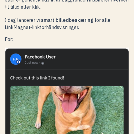
til tillid eller klik.
I dag lancerer vi
smart billedbeskæring
for alle
LinkMagnet-linkforhåndsvisninger.
Før: